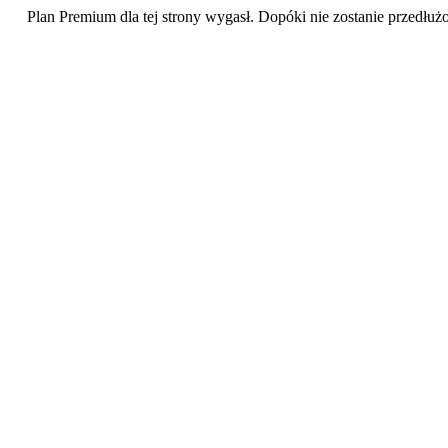
Plan Premium dla tej strony wygasł. Dopóki nie zostanie przedłuż