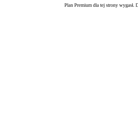
Plan Premium dla tej strony wygasł. 