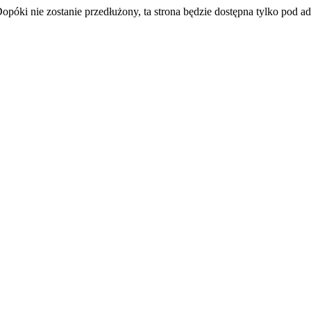
Dopóki nie zostanie przedłużony, ta strona będzie dostępna tylko pod 