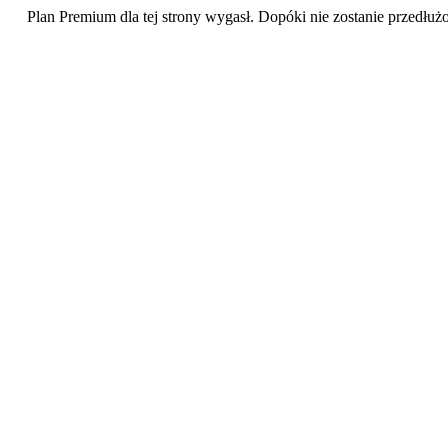
Plan Premium dla tej strony wygasł. Dopóki nie zostanie przedłuż