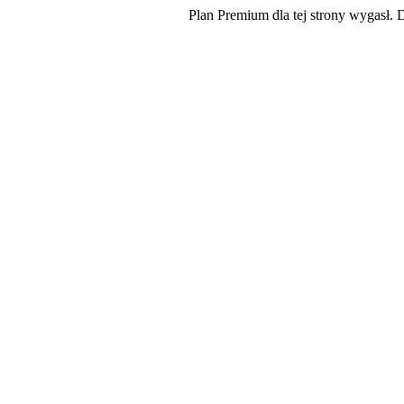
Plan Premium dla tej strony wygasł. 