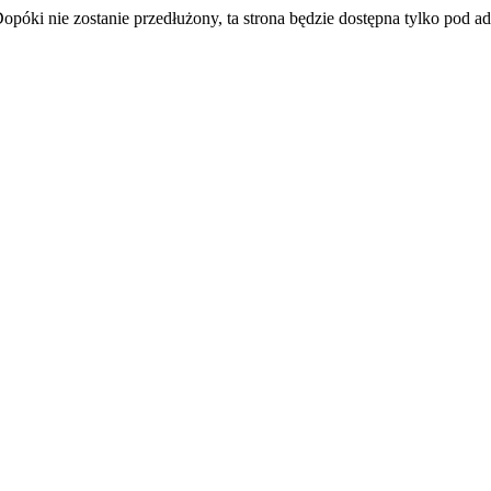
Dopóki nie zostanie przedłużony, ta strona będzie dostępna tylko pod 